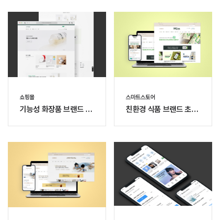
쇼핑몰
스마트스토어
기능성 화장품 브랜드 큐
친환경 식품 브랜드 초록
메디 공식 쇼핑몰
숟가락 스마트스토어