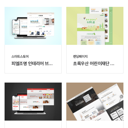
스마트스토어
랜딩페이지
피엘조명 인테리어 브랜
초록우산 어린이재단 이
드 스마트스토어
벤트 랜딩페이지