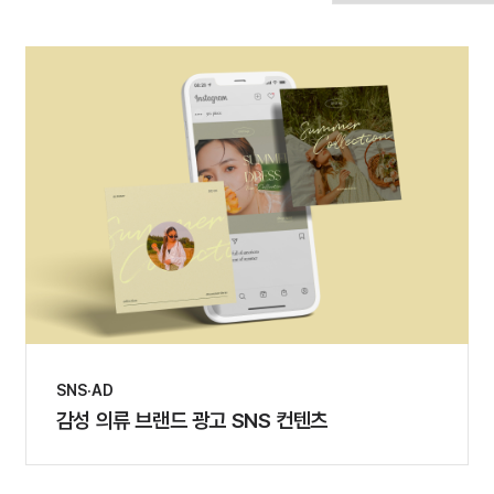
SNS·AD
감성 의류 브랜드 광고 SNS 컨텐츠