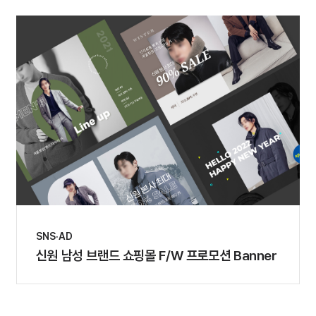
SNS·AD
신원 남성 브랜드 쇼핑몰 F/W 프로모션 Banner