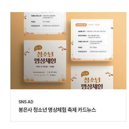
SNS·AD
봉은사 청소년 명상체험 축제 카드뉴스