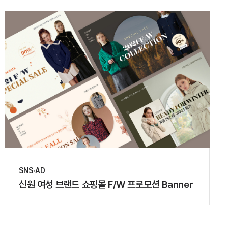
SNS·AD
신원 여성 브랜드 쇼핑몰 F/W 프로모션 Banner