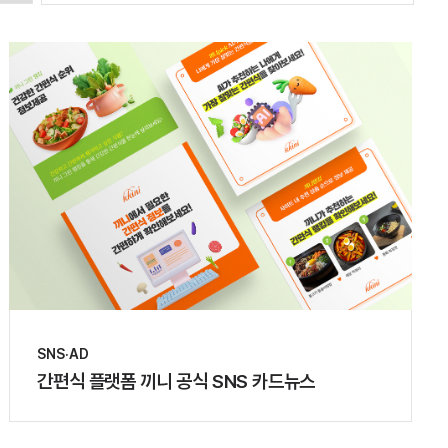
SNS·AD
간편식 플랫폼 끼니 공식 SNS 카드뉴스