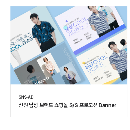
SNS·AD
신원 남성 브랜드 쇼핑몰 S/S 프로모션 Banner