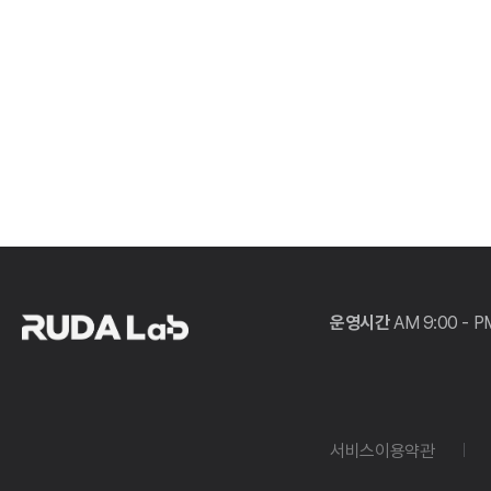
운영시간
AM 9:00 - P
서비스이용약관