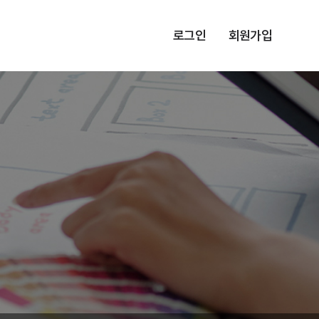
로그인
회원가입