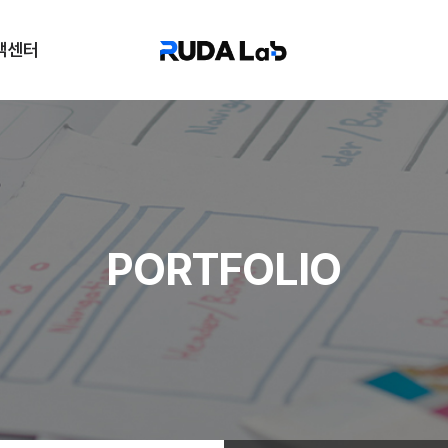
객센터
FAQ
PORTFOLIO